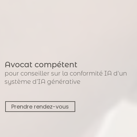
Avocat compétent
pour
conseiller sur la conformité IA
d'un
système d’IA générative
Prendre rendez-vous