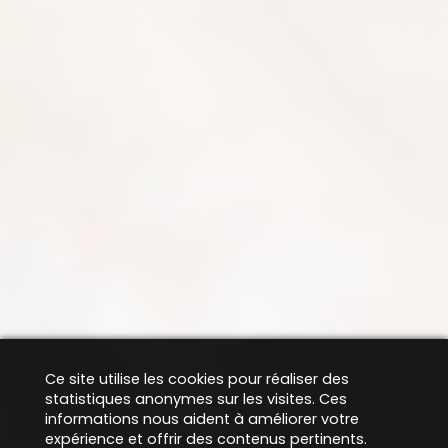
Ce site utilise les cookies pour réaliser des
statistiques anonymes sur les visites. Ces
informations nous aident à améliorer votre
expérience et offrir des contenus pertinents.