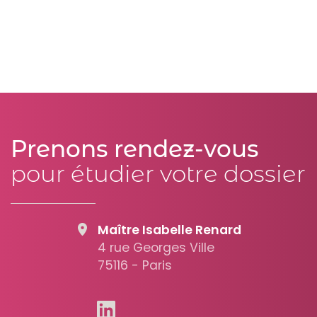
Prenons rendez-vous
pour étudier votre dossier
Maître Isabelle Renard
4 rue Georges Ville
75116 - Paris