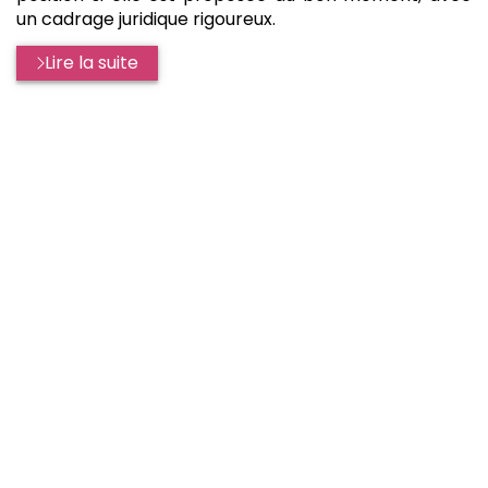
un cadrage juridique rigoureux.
Lire la suite