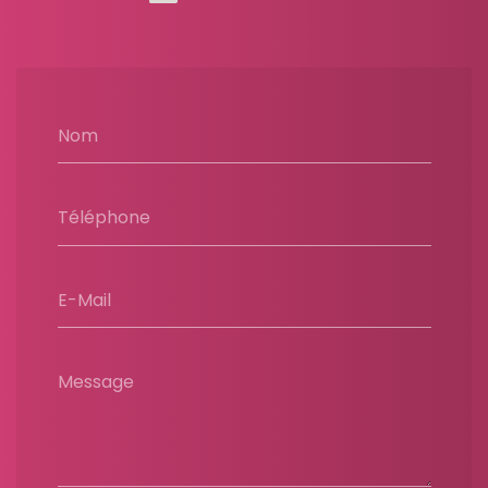
Nom
Téléphone
E-Mail
Message